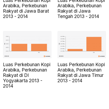
Luas Perkebunan Kopi
Luas Perkebunan Kopi
Arabika, Perkebunan
Arabika, Perkebunan
Rakyat di Jawa Barat
Rakyat di Jawa
2013 - 2014
Tengah 2013 - 2014
Luas Perkebunan Kopi
Luas Perkebunan Kopi
Arabika, Perkebunan
Arabika, Perkebunan
Rakyat di DI
Rakyat di Jawa Timur
Yogyakarta 2013 -
2013 - 2014
2014