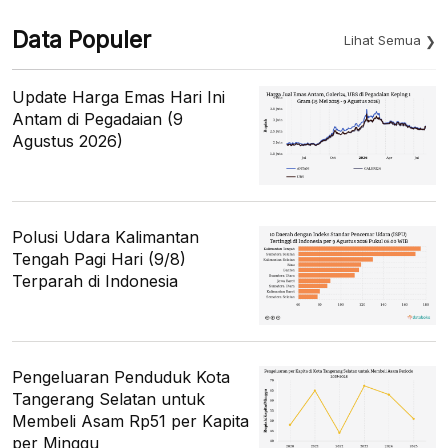
Data Populer
Lihat Semua
Update Harga Emas Hari Ini
Antam di Pegadaian (9
Agustus 2026)
Polusi Udara Kalimantan
Tengah Pagi Hari (9/8)
Terparah di Indonesia
Pengeluaran Penduduk Kota
Tangerang Selatan untuk
Membeli Asam Rp51 per Kapita
per Minggu