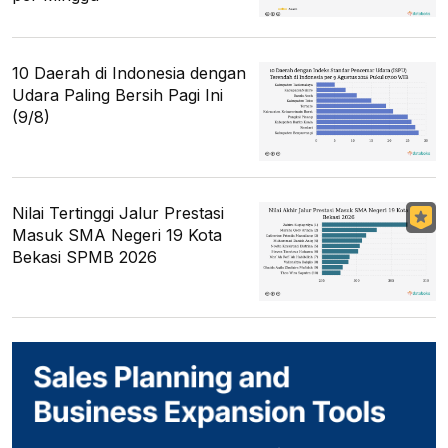
10 Daerah di Indonesia dengan
Udara Paling Bersih Pagi Ini
(9/8)
Nilai Tertinggi Jalur Prestasi
Masuk SMA Negeri 19 Kota
Bekasi SPMB 2026