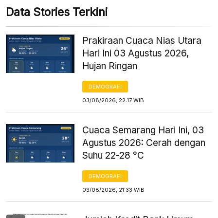
Data Stories Terkini
Prakiraan Cuaca Nias Utara
Hari Ini 03 Agustus 2026,
Hujan Ringan
DEMOGRAFI
03/08/2026, 22:17 WIB
Cuaca Semarang Hari Ini, 03
Agustus 2026: Cerah dengan
Suhu 22-28 °C
DEMOGRAFI
03/08/2026, 21:33 WIB