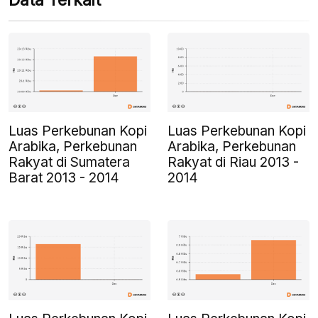
Data Terkait
Luas Perkebunan Kopi
Luas Perkebunan Kopi
Arabika, Perkebunan
Arabika, Perkebunan
Rakyat di Sumatera
Rakyat di Riau 2013 -
Barat 2013 - 2014
2014