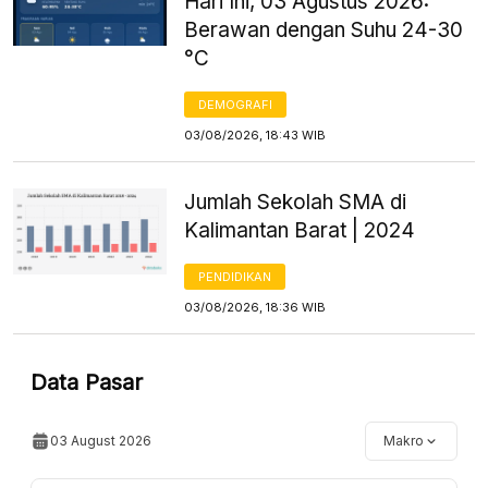
Hari Ini, 03 Agustus 2026:
Berawan dengan Suhu 24-30
°C
DEMOGRAFI
03/08/2026, 18:43 WIB
Jumlah Sekolah SMA di
Kalimantan Barat | 2024
PENDIDIKAN
03/08/2026, 18:36 WIB
Data Pasar
03 August 2026
Makro