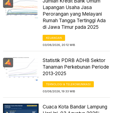
Jumlah Kredit Bank Umum
Lapangan Usaha Jasa
Perorangan yang Melayani
Rumah Tangga Tertinggi Ada
di Jawa Timur pada 2025
KEUANGAN
03/08/2026, 20:12 WIB
Statistik PDRB ADHB Sektor
Tanaman Perkebunan Periode
2013-2025
TEKNOLOGI & TELEKOMUNIKASI
03/08/2026, 19:33 WIB
Cuaca Kota Bandar Lampung