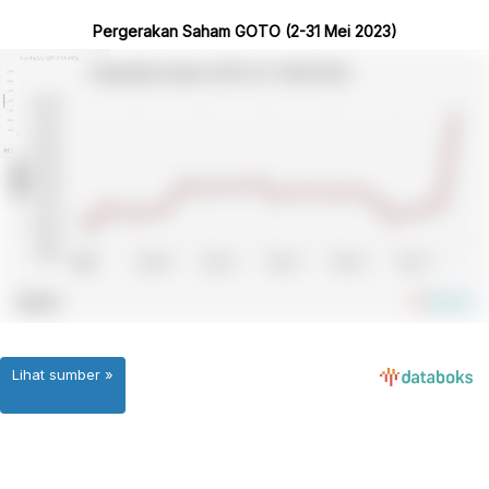
Pergerakan Saham GOTO (2-31 Mei 2023)
Lihat sumber »