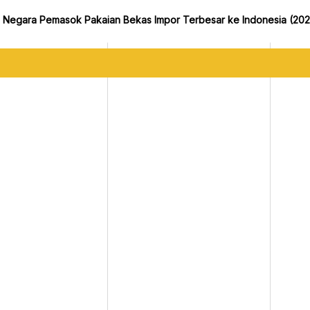
0 Negara Pemasok Pakaian Bekas Impor Terbesar ke Indonesia (202