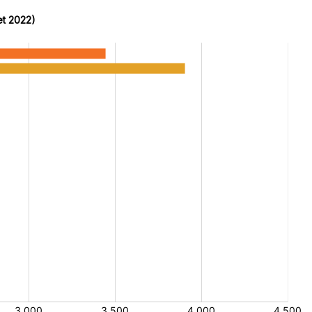
et 2022)