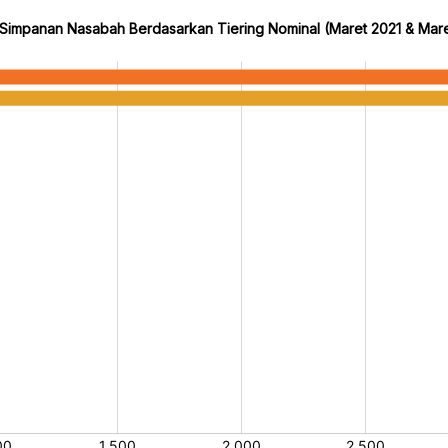
Simpanan Nasabah Berdasarkan Tiering Nominal (Maret 2021 & Mar