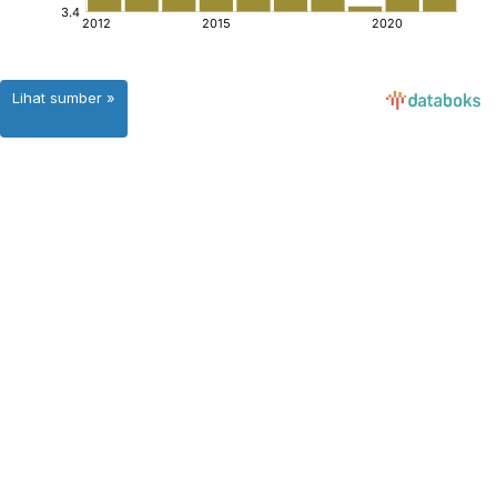
Lihat sumber »