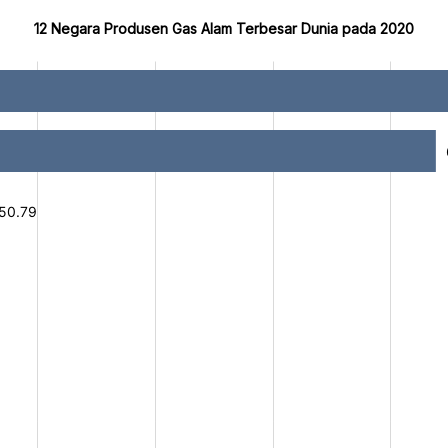
12 Negara Produsen Gas Alam Terbesar Dunia pada 2020