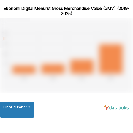
Ekonomi Digital Menurut Gross Merchandise Value (GMV) (2019-
2025)
Lihat sumber »