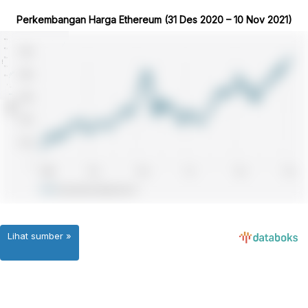
Perkembangan Harga Ethereum (31 Des 2020 – 10 Nov 2021)
Lihat sumber »