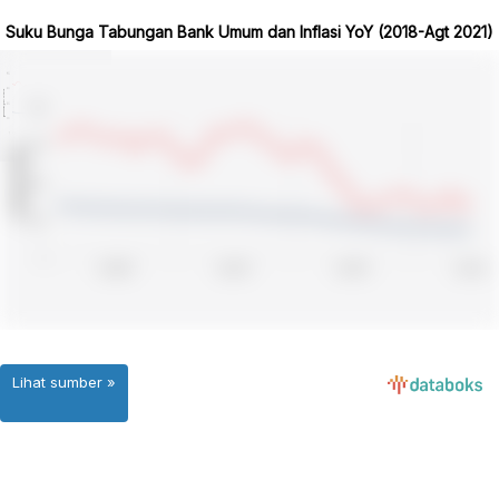
Suku Bunga Tabungan Bank Umum dan Inflasi YoY (2018-Agt 2021)
Lihat sumber »