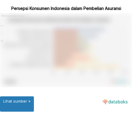
Persepsi Konsumen Indonesia dalam Pembelian Asuransi
Lihat sumber »