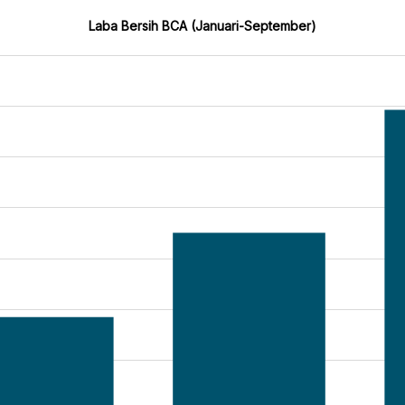
Laba Bersih BCA (Januari-September)