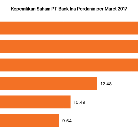
Kepemilikan Saham PT Bank Ina Perdania per Maret 2017