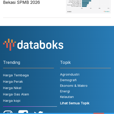
Bekasi SPMB 2026
Trending
Topik
Agroindustri
Harga Tembaga
Demografi
Harga Perak
Ekonomi & Makro
Harga Nikel
Energi
Harga Gas Alam
Kelautan
Harga kopi
Lihat Semua Topik