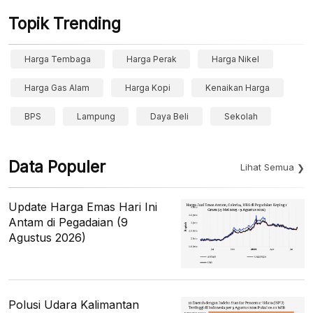
Topik Trending
Harga Tembaga
Harga Perak
Harga Nikel
Harga Gas Alam
Harga Kopi
Kenaikan Harga
BPS
Lampung
Daya Beli
Sekolah
Data Populer
Lihat Semua
Update Harga Emas Hari Ini
Antam di Pegadaian (9
Agustus 2026)
Polusi Udara Kalimantan