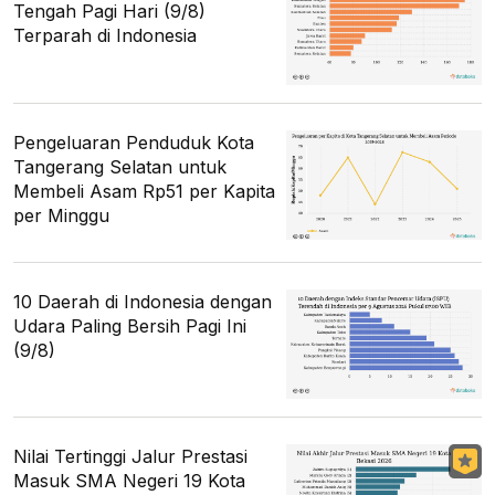
Tengah Pagi Hari (9/8)
Terparah di Indonesia
Pengeluaran Penduduk Kota
Tangerang Selatan untuk
Membeli Asam Rp51 per Kapita
per Minggu
10 Daerah di Indonesia dengan
Udara Paling Bersih Pagi Ini
(9/8)
Nilai Tertinggi Jalur Prestasi
Masuk SMA Negeri 19 Kota