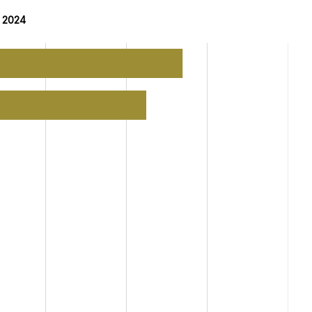
g 2024