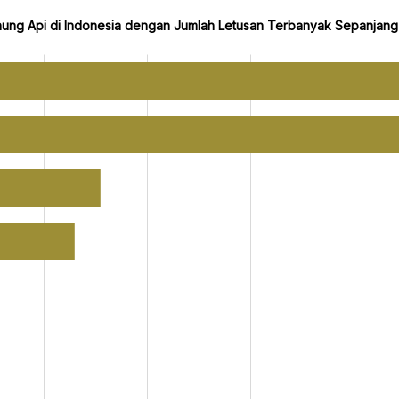
ung Api di Indonesia dengan Jumlah Letusan Terbanyak Sepanjan