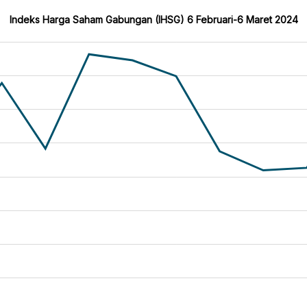
Indeks Harga Saham Gabungan (IHSG) 6 Februari-6 Maret 2024