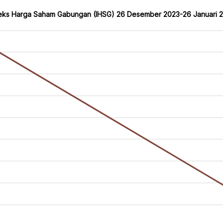
eks Harga Saham Gabungan (IHSG) 26 Desember 2023-26 Januari 