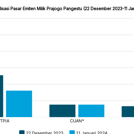
talisasi Pasar Emiten Milik Prajogo Pangestu (22 Desember 2023-11 Ja