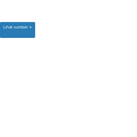
Lihat sumber »