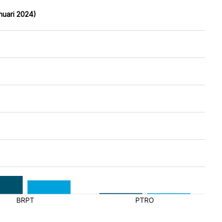
nuari 2024)