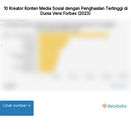
10 Kreator Konten Media Sosial dengan Penghasilan Tertinggi di
Dunia Versi Forbes (2023)
Lihat sumber »