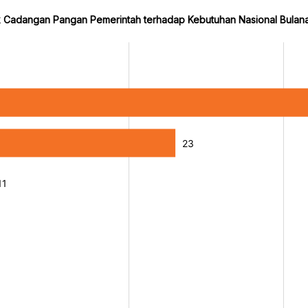
 Cadangan Pangan Pemerintah terhadap Kebutuhan Nasional Bulana