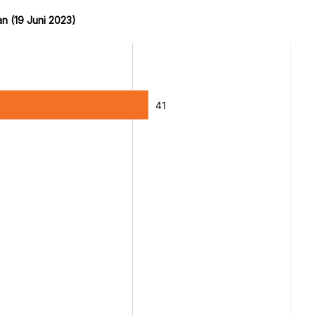
n (19 Juni 2023)