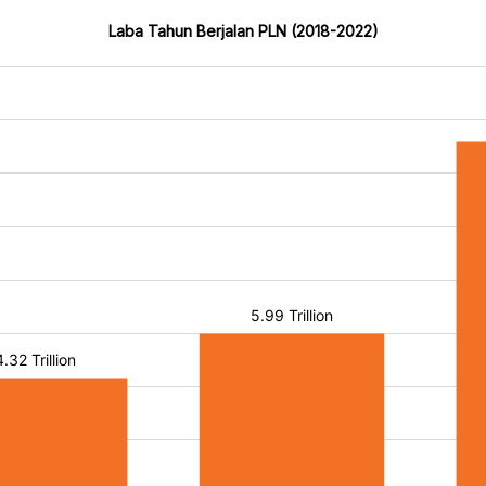
Laba Tahun Berjalan PLN (2018-2022)