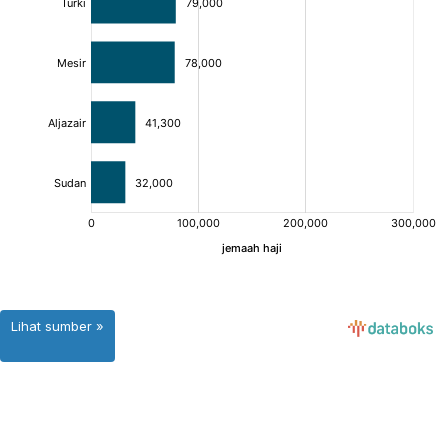
Lihat sumber »