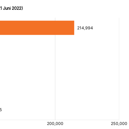
1 Juni 2022)