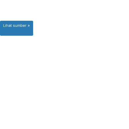
Lihat sumber »