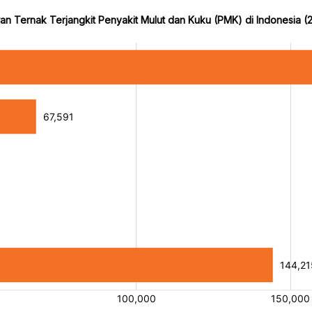
n Ternak Terjangkit Penyakit Mulut dan Kuku (PMK) di Indonesia (2