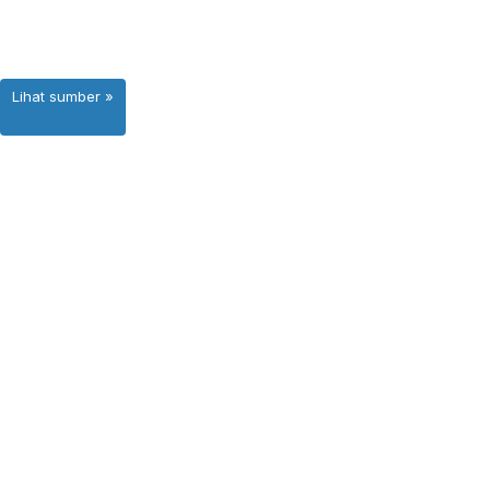
Lihat sumber »