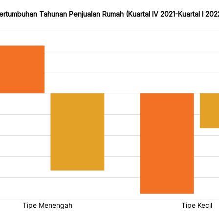
ertumbuhan Tahunan Penjualan Rumah (Kuartal IV 2021-Kuartal I 202