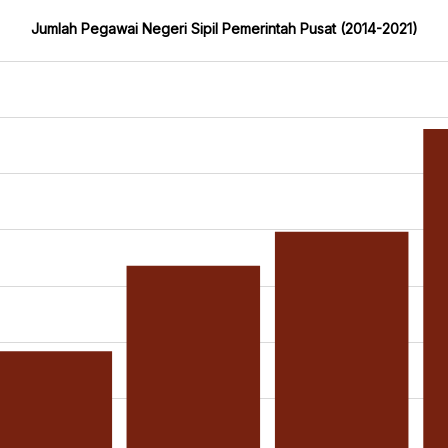
Jumlah Pegawai Negeri Sipil Pemerintah Pusat (2014-2021)