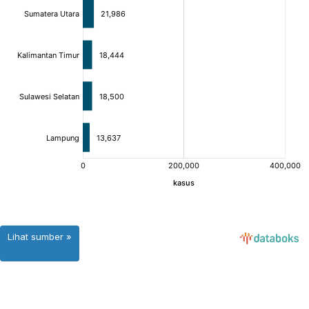
Lihat sumber »