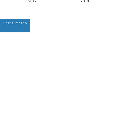
Lihat sumber »