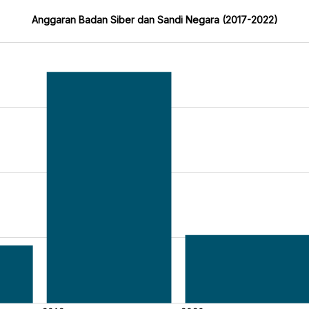
Anggaran Badan Siber dan Sandi Negara (2017-2022)