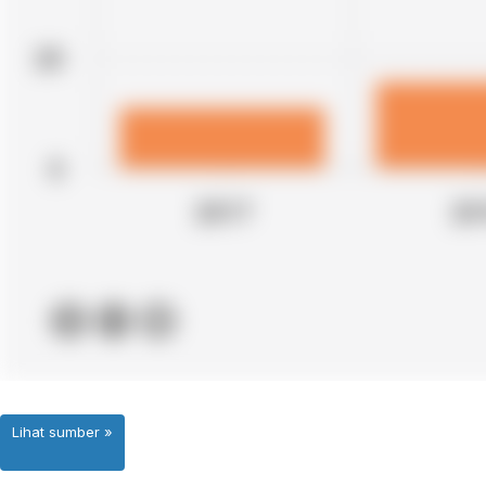
Lihat sumber »