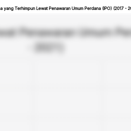
a yang Terhimpun Lewat Penawaran Umum Perdana (IPO) (2017 - 2