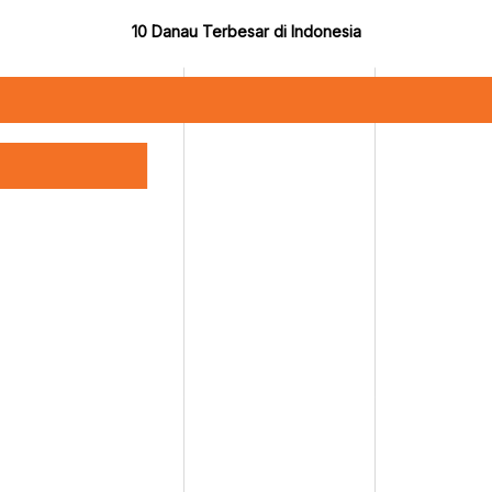
10 Danau Terbesar di Indonesia