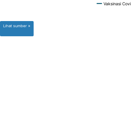
Lihat sumber »