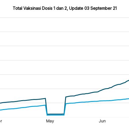
Total Vaksinasi Dosis 1 dan 2, Update 03 September 21