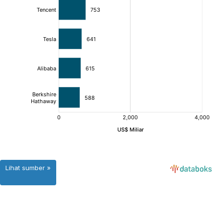
Lihat sumber »