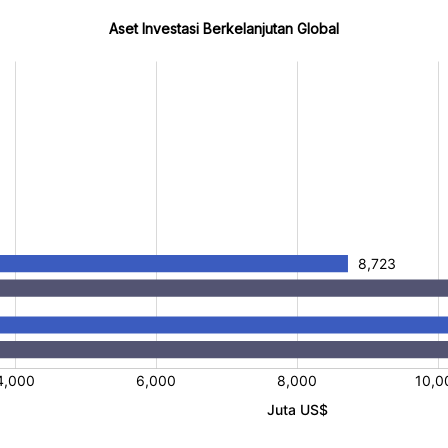
Aset Investasi Berkelanjutan Global