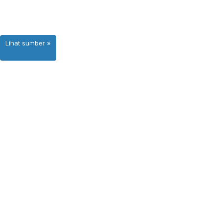
Lihat sumber »