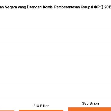
an Negara yang Ditangani Komisi Pemberantasan Korupsi (KPK) 20