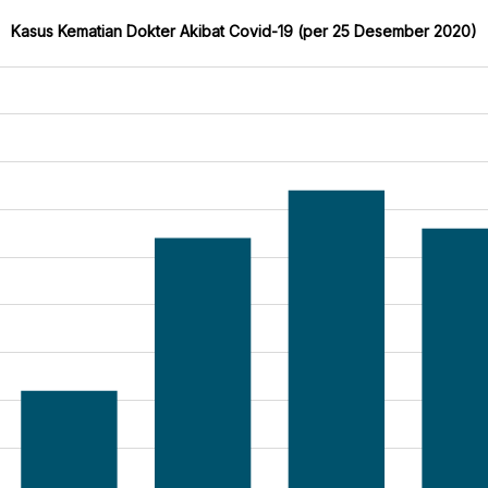
Kasus Kematian Dokter Akibat Covid-19 (per 25 Desember 2020)