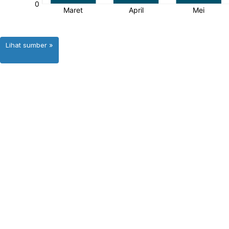
Lihat sumber »