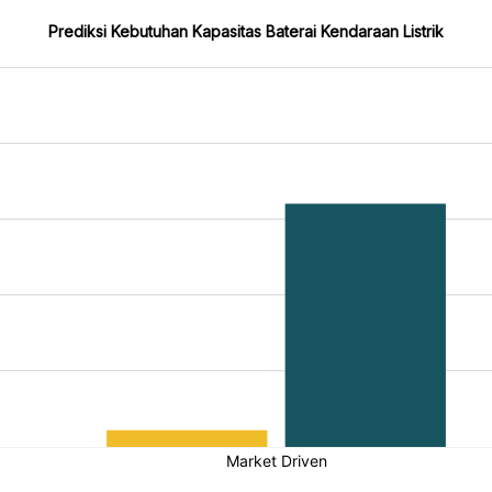
Prediksi Kebutuhan Kapasitas Baterai Kendaraan Listrik