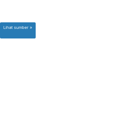
Lihat sumber »