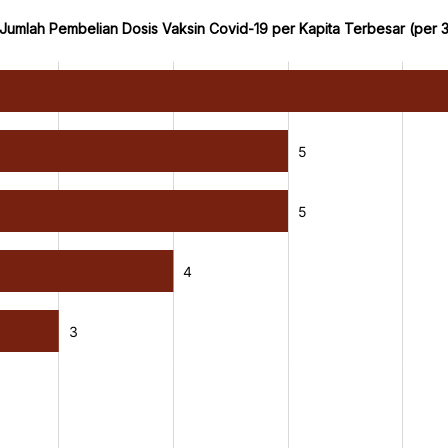
Jumlah Pembelian Dosis Vaksin Covid-19 per Kapita Terbesar (per