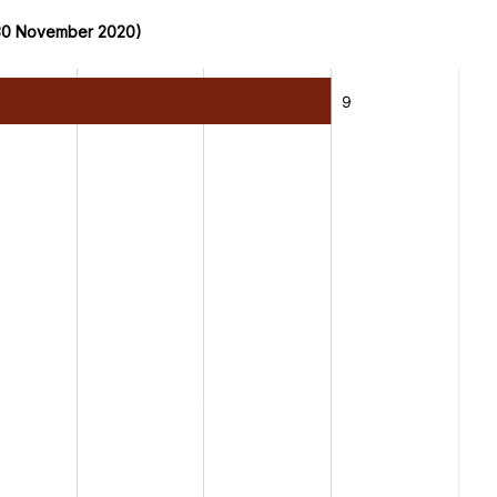
 30 November 2020)