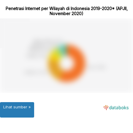
Penetrasi Internet per Wilayah di Indonesia 2019-2020* (APJII,
November 2020)
Lihat sumber »