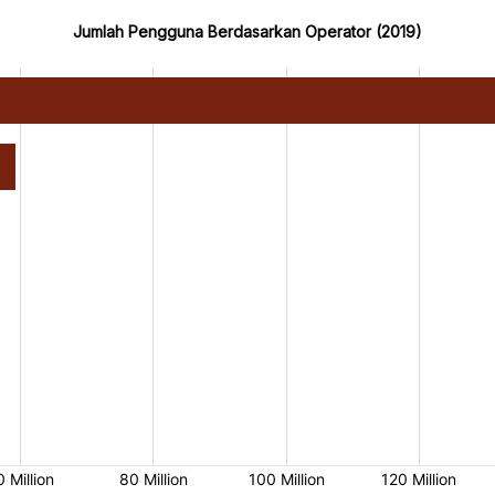
Jumlah Pengguna Berdasarkan Operator (2019)