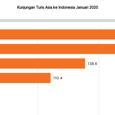
Kunjungan Turis Asia ke Indonesia Januari 2020