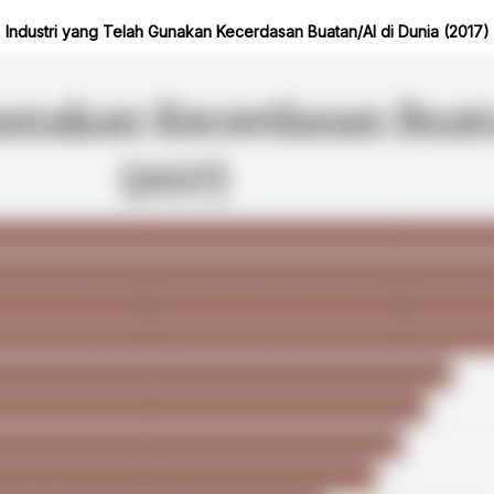
Industri yang Telah Gunakan Kecerdasan Buatan/AI di Dunia (2017)